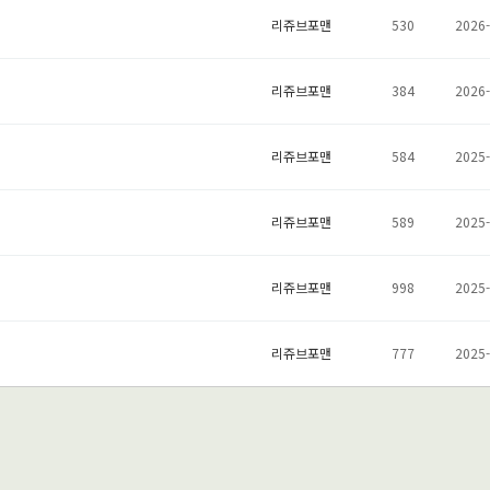
리쥬브포맨
530
2026-
리쥬브포맨
384
2026-
리쥬브포맨
584
2025-
리쥬브포맨
589
2025-
리쥬브포맨
998
2025-
리쥬브포맨
777
2025-