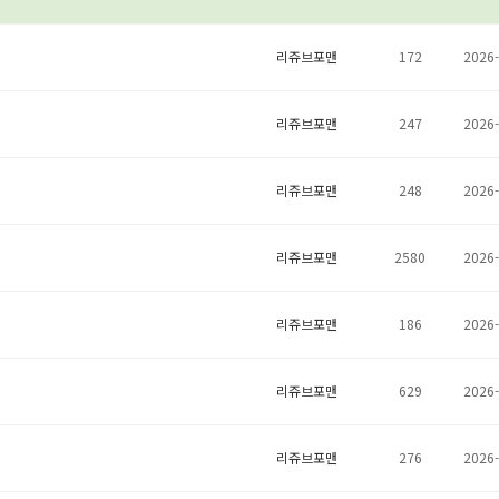
리쥬브포맨
172
2026-
리쥬브포맨
247
2026-
리쥬브포맨
248
2026-
리쥬브포맨
2580
2026-
리쥬브포맨
186
2026-
리쥬브포맨
629
2026-
리쥬브포맨
276
2026-