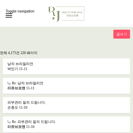
Toggle navigation
글쓰기
전체 4,175건
220 페이지
남자 브라질리언
박민기
11-11
Re: 남자 브라질리언
리쥬브포맨
11-11
피부관리 질의 드립니다.
손종오
11-10
Re: 피부관리 질의 드립니다.
리쥬브포맨
11-10