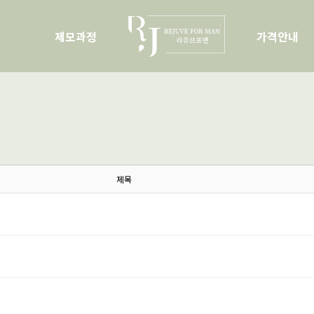
제모과정
가격안내
제목