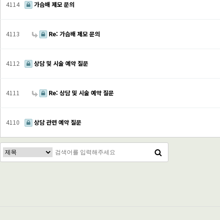
4114
가슴배 제모 문의
4113
Re: 가슴배 제모 문의
4112
상담 및 시술 예약 질문
4111
Re: 상담 및 시술 예약 질문
4110
상담 관련 예약 질문
처음
다음
맨끝