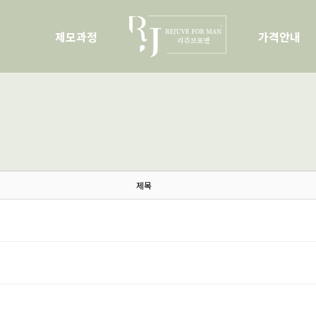
제모과정
가격안내
제목