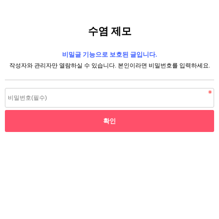
수염 제모
비밀글 기능으로 보호된 글입니다.
작성자와 관리자만 열람하실 수 있습니다. 본인이라면 비밀번호를 입력하세요.